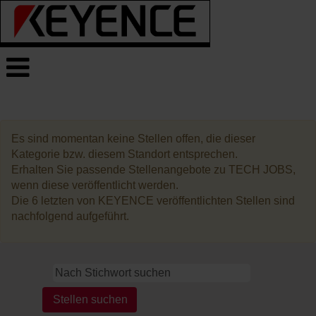
TECH
JOBS
Es sind momentan keine Stellen offen, die dieser
Kategorie bzw. diesem Standort entsprechen.
Erhalten Sie passende Stellenangebote zu TECH JOBS,
wenn diese veröffentlicht werden.
Die 6 letzten von KEYENCE veröffentlichten Stellen sind
nachfolgend aufgeführt.